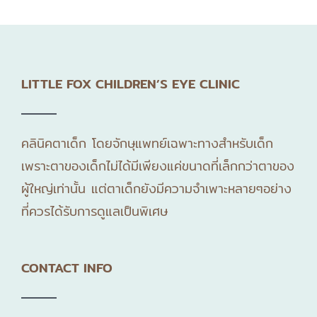
LITTLE FOX CHILDREN’S EYE CLINIC
คลินิคตาเด็ก โดยจักษุแพทย์เฉพาะทางสำหรับเด็ก
เพราะตาของเด็กไม่ได้มีเพียงแค่ขนาดที่เล็กกว่าตาของ
ผู้ใหญ่เท่านั้น แต่ตาเด็กยังมีความจำเพาะหลายๆอย่าง
ที่ควรได้รับการดูแลเป็นพิเศษ
CONTACT INFO