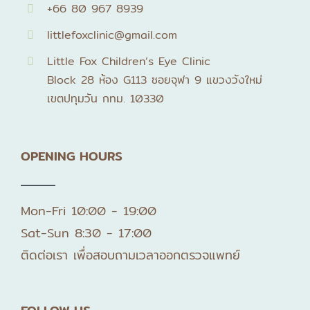
+66 80 967 8939
littlefoxclinic@gmail.com
Little Fox Children’s Eye Clinic
Block 28 ห้อง G113 ซอยจุฬา 9 แขวงวังใหม่
เขตปทุมวัน กทม. 10330
OPENING HOURS
Mon-Fri 10:00 - 19:00
Sat-Sun 8:30 - 17:00
ติดต่อเรา เพื่อสอบถามเวลาออกตรวจแพทย์