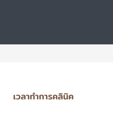
เวลาทำการคลินิค