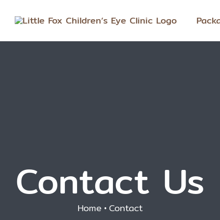
Pack
Contact Us
Home
•
Contact