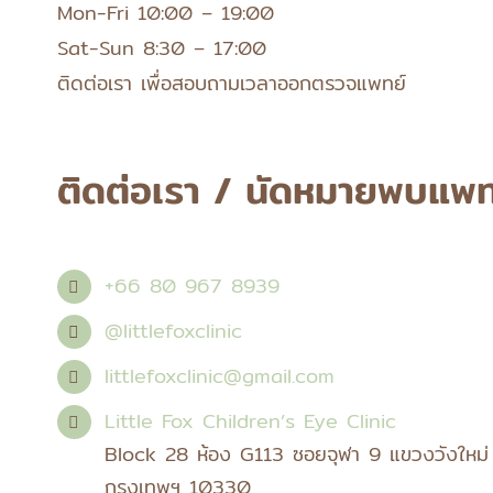
Mon-Fri 10:00 – 19:00
Sat-Sun 8:30 – 17:00
ติดต่อเรา เพื่อสอบถามเวลาออกตรวจแพทย์
ติดต่อเรา / นัดหมายพบแพท
+66 80 967 8939
@littlefoxclinic
littlefoxclinic@gmail.com
Little Fox Children’s Eye Clinic
Block 28 ห้อง G113 ซอยจุฬา 9 แขวงวังใหม่ 
กรุงเทพฯ 10330